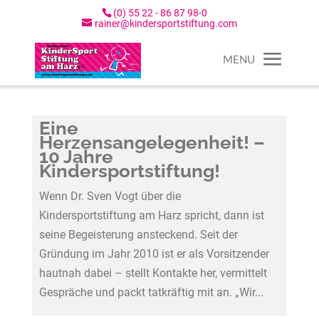
(0) 55 22 - 86 87 98-0
rainer@kindersportstiftung.com
Eine
Herzensangelegenheit! –
10 Jahre
Kindersportstiftung!
Wenn Dr. Sven Vogt über die
Kindersportstiftung am Harz spricht, dann ist
seine Begeisterung ansteckend. Seit der
Gründung im Jahr 2010 ist er als Vorsitzender
hautnah dabei – stellt Kontakte her, vermittelt
Gespräche und packt tatkräftig mit an. „Wir...