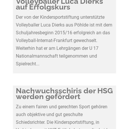
Volleyballer Luca Dierks
auf Erfolgskurs
Der von der Kindersportstiftung unterstützte
Volleyballer Luca Dierks aus Pöhlde ist mit dem
Schuljahresbeginn 2015/16 erfolgreich an das
Volleyball-Internat-Frankfurt gewechselt.
Weiterhin hat er am Lehrgängen der U 17
Nationalmannschaft teilgenommen und
Spielrecht...
Nachwuchsschiris der HSG
werden gefördert
Zu einem fairen und gerechten Sport gehören
auch objektive und gut geschulte
Schiedsrichter. Die Kindersportstiftung, in