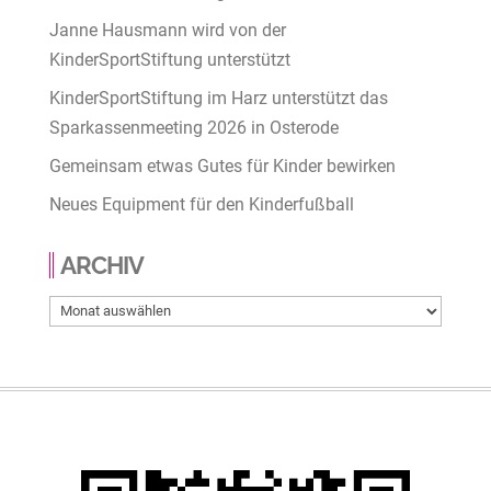
Janne Hausmann wird von der
KinderSportStiftung unterstützt
KinderSportStiftung im Harz unterstützt das
Sparkassenmeeting 2026 in Osterode
Gemeinsam etwas Gutes für Kinder bewirken
Neues Equipment für den Kinderfußball
ARCHIV
Archiv