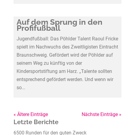
Auf dem Sprung in den
Profifußball
Jugendfußball: Das Pöhlder Talent Raoul Fricke
spielt im Nachwuchs des Zweitligisten Eintracht
Braunschweig. Gefördert wird der Pöhlder auf
seinem Weg zu künftig von der
Kindersportstiftung am Harz. „Talente sollten
entsprechend gefördert werden. Und wenn wir
so...
« Ältere Einträge
Nächste Einträge »
Letzte Berichte
6500 Runden für den guten Zweck