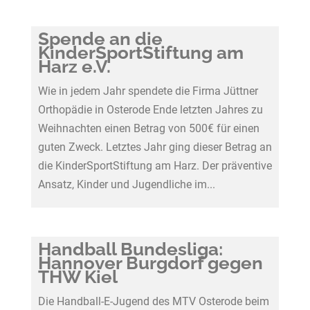
Spende an die
KinderSportStiftung am
Harz e.V.
Wie in jedem Jahr spendete die Firma Jüttner
Orthopädie in Osterode Ende letzten Jahres zu
Weihnachten einen Betrag von 500€ für einen
guten Zweck. Letztes Jahr ging dieser Betrag an
die KinderSportStiftung am Harz. Der präventive
Ansatz, Kinder und Jugendliche im...
Handball Bundesliga:
Hannover Burgdorf gegen
THW Kiel
Die Handball-E-Jugend des MTV Osterode beim