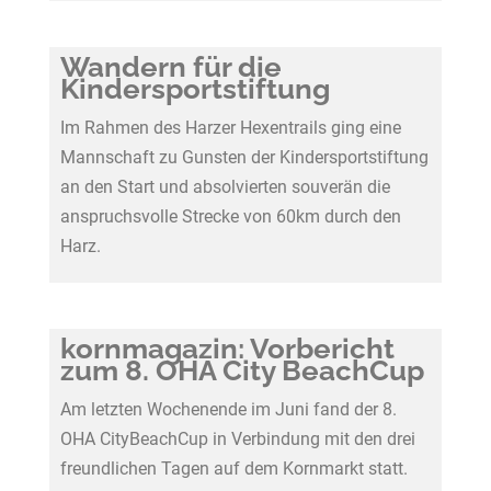
Wandern für die
Kindersportstiftung
Im Rahmen des Harzer Hexentrails ging eine
Mannschaft zu Gunsten der Kindersportstiftung
an den Start und absolvierten souverän die
anspruchsvolle Strecke von 60km durch den
Harz.
kornmagazin: Vorbericht
zum 8. OHA City BeachCup
Am letzten Wochenende im Juni fand der 8.
OHA CityBeachCup in Verbindung mit den drei
freundlichen Tagen auf dem Kornmarkt statt.