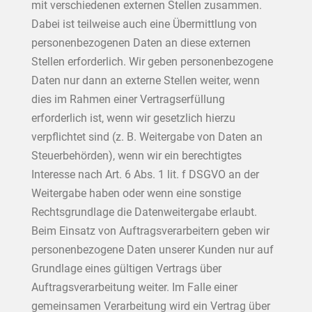
mit verschiedenen externen Stellen zusammen.
Dabei ist teilweise auch eine Übermittlung von
personenbezogenen Daten an diese externen
Stellen erforderlich. Wir geben personenbezogene
Daten nur dann an externe Stellen weiter, wenn
dies im Rahmen einer Vertragserfüllung
erforderlich ist, wenn wir gesetzlich hierzu
verpflichtet sind (z. B. Weitergabe von Daten an
Steuerbehörden), wenn wir ein berechtigtes
Interesse nach Art. 6 Abs. 1 lit. f DSGVO an der
Weitergabe haben oder wenn eine sonstige
Rechtsgrundlage die Datenweitergabe erlaubt.
Beim Einsatz von Auftragsverarbeitern geben wir
personenbezogene Daten unserer Kunden nur auf
Grundlage eines gültigen Vertrags über
Auftragsverarbeitung weiter. Im Falle einer
gemeinsamen Verarbeitung wird ein Vertrag über