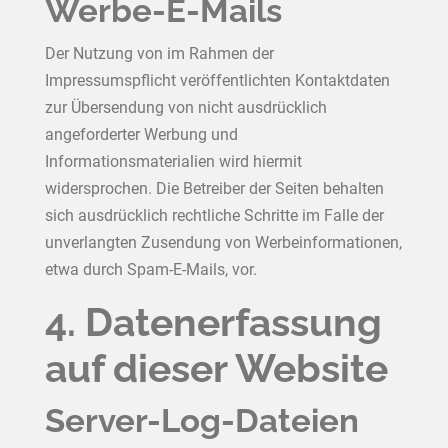
Werbe-E-Mails
Der Nutzung von im Rahmen der
Impressumspflicht veröffentlichten Kontaktdaten
zur Übersendung von nicht ausdrücklich
angeforderter Werbung und
Informationsmaterialien wird hiermit
widersprochen. Die Betreiber der Seiten behalten
sich ausdrücklich rechtliche Schritte im Falle der
unverlangten Zusendung von Werbeinformationen,
etwa durch Spam-E-Mails, vor.
4. Datenerfassung
auf dieser Website
Server-Log-Dateien