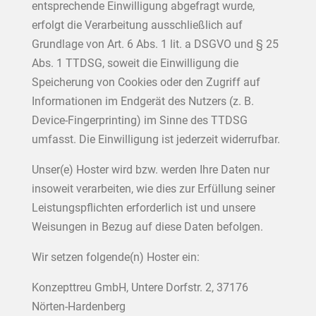
entsprechende Einwilligung abgefragt wurde,
erfolgt die Verarbeitung ausschließlich auf
Grundlage von Art. 6 Abs. 1 lit. a DSGVO und § 25
Abs. 1 TTDSG, soweit die Einwilligung die
Speicherung von Cookies oder den Zugriff auf
Informationen im Endgerät des Nutzers (z. B.
Device-Fingerprinting) im Sinne des TTDSG
umfasst. Die Einwilligung ist jederzeit widerrufbar.
Unser(e) Hoster wird bzw. werden Ihre Daten nur
insoweit verarbeiten, wie dies zur Erfüllung seiner
Leistungspflichten erforderlich ist und unsere
Weisungen in Bezug auf diese Daten befolgen.
Wir setzen folgende(n) Hoster ein:
Konzepttreu GmbH, Untere Dorfstr. 2, 37176
Nörten-Hardenberg