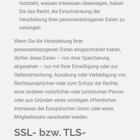
feststeht, wessen Interessen überwiegen, haben
Sie das Recht, die Einschränkung der
Verarbeitung Ihrer personenbezogenen Daten zu
verlangen.
Wenn Sie die Verarbeitung Ihrer
personenbezogenen Daten eingeschränkt haben,
dürfen diese Daten – von ihrer Speicherung
abgesehen – nur mit Ihrer Einwilligung oder zur
Geltendmachung, Ausübung oder Verteidigung von
Rechtsansprüchen oder zum Schutz der Rechte
einer anderen natürlichen oder juristischen Person
oder aus Gründen eines wichtigen öffentlichen
Interesses der Europäischen Union oder eines
Mitgliedstaats verarbeitet werden.
SSL- bzw. TLS-