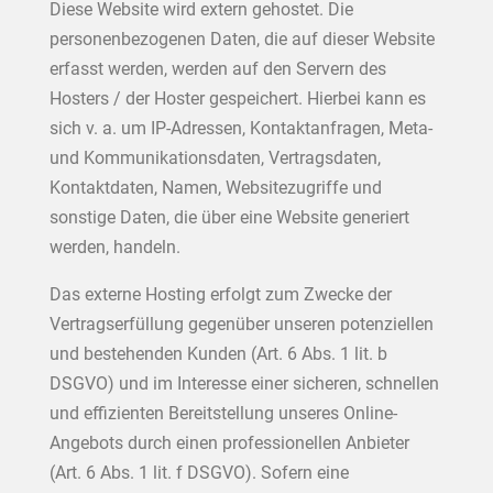
Diese Website wird extern gehostet. Die
personenbezogenen Daten, die auf dieser Website
erfasst werden, werden auf den Servern des
Hosters / der Hoster gespeichert. Hierbei kann es
sich v. a. um IP-Adressen, Kontaktanfragen, Meta-
und Kommunikationsdaten, Vertragsdaten,
Kontaktdaten, Namen, Websitezugriffe und
sonstige Daten, die über eine Website generiert
werden, handeln.
Das externe Hosting erfolgt zum Zwecke der
Vertragserfüllung gegenüber unseren potenziellen
und bestehenden Kunden (Art. 6 Abs. 1 lit. b
DSGVO) und im Interesse einer sicheren, schnellen
und effizienten Bereitstellung unseres Online-
Angebots durch einen professionellen Anbieter
(Art. 6 Abs. 1 lit. f DSGVO). Sofern eine