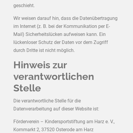
geschieht.
Wir weisen darauf hin, dass die Datenübertragung
im Internet (z. B. bei der Kommunikation per E-
Mail) Sicherheitslücken aufweisen kann. Ein
lückenloser Schutz der Daten vor dem Zugriff
durch Dritte ist nicht möglich.
Hinweis zur
verantwortlichen
Stelle
Die verantwortliche Stelle für die
Datenverarbeitung auf dieser Website ist:
Förderverein – Kindersportstiftung am Harz e. V.,
Kornmarkt 2, 37520 Osterode am Harz