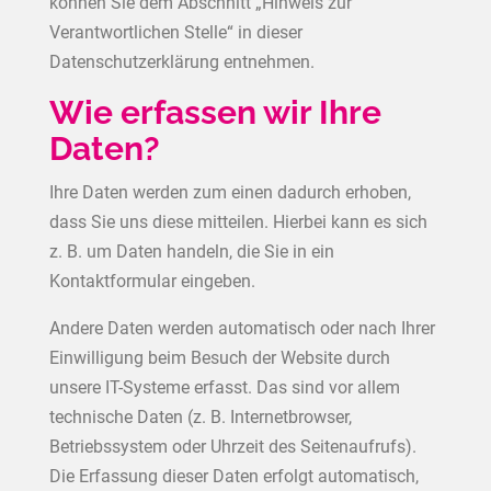
können Sie dem Abschnitt „Hinweis zur
Verantwortlichen Stelle“ in dieser
Datenschutzerklärung entnehmen.
Wie erfassen wir Ihre
Daten?
Ihre Daten werden zum einen dadurch erhoben,
dass Sie uns diese mitteilen. Hierbei kann es sich
z. B. um Daten handeln, die Sie in ein
Kontaktformular eingeben.
Andere Daten werden automatisch oder nach Ihrer
Einwilligung beim Besuch der Website durch
unsere IT-Systeme erfasst. Das sind vor allem
technische Daten (z. B. Internetbrowser,
Betriebssystem oder Uhrzeit des Seitenaufrufs).
Die Erfassung dieser Daten erfolgt automatisch,