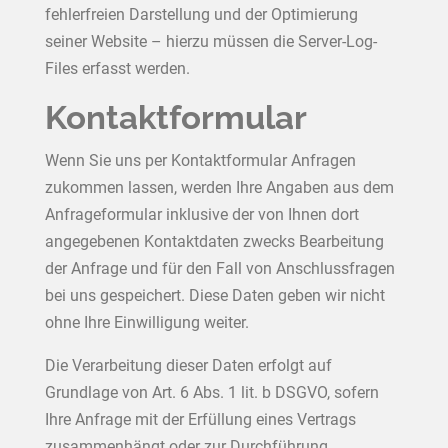
fehlerfreien Darstellung und der Optimierung
seiner Website – hierzu müssen die Server-Log-
Files erfasst werden.
Kontaktformular
Wenn Sie uns per Kontaktformular Anfragen
zukommen lassen, werden Ihre Angaben aus dem
Anfrageformular inklusive der von Ihnen dort
angegebenen Kontaktdaten zwecks Bearbeitung
der Anfrage und für den Fall von Anschlussfragen
bei uns gespeichert. Diese Daten geben wir nicht
ohne Ihre Einwilligung weiter.
Die Verarbeitung dieser Daten erfolgt auf
Grundlage von Art. 6 Abs. 1 lit. b DSGVO, sofern
Ihre Anfrage mit der Erfüllung eines Vertrags
zusammenhängt oder zur Durchführung