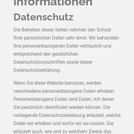
informationen
Datenschutz
Die Betreiber dieser Seiten nehmen den Schutz
Ihrer persönlichen Daten sehr ernst. Wir behandeln
Ihre personenbezogenen Daten vertraulich und
entsprechend den gesetzlichen
Datenschutzvorschriften sowie dieser
Datenschutzerklärung.
Wenn Sie diese Website benutzen, werden
verschiedene personenbezogene Daten erhoben.
Personenbezogene Daten sind Daten, mit denen
Sie persönlich identifiziert werden können. Die
vorliegende Datenschutzerklärung erläutert, welche
Daten wir erheben und wofür wir sie nutzen. Sie
erläutert auch, wie und zu welchem Zweck das