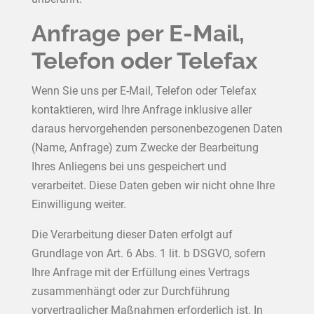
Anfrage per E-Mail,
Telefon oder Telefax
Wenn Sie uns per E-Mail, Telefon oder Telefax
kontaktieren, wird Ihre Anfrage inklusive aller
daraus hervorgehenden personenbezogenen Daten
(Name, Anfrage) zum Zwecke der Bearbeitung
Ihres Anliegens bei uns gespeichert und
verarbeitet. Diese Daten geben wir nicht ohne Ihre
Einwilligung weiter.
Die Verarbeitung dieser Daten erfolgt auf
Grundlage von Art. 6 Abs. 1 lit. b DSGVO, sofern
Ihre Anfrage mit der Erfüllung eines Vertrags
zusammenhängt oder zur Durchführung
vorvertraglicher Maßnahmen erforderlich ist. In