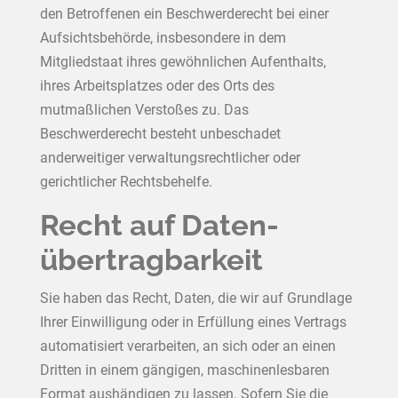
den Betroffenen ein Beschwerderecht bei einer
Aufsichtsbehörde, insbesondere in dem
Mitgliedstaat ihres gewöhnlichen Aufenthalts,
ihres Arbeitsplatzes oder des Orts des
mutmaßlichen Verstoßes zu. Das
Beschwerderecht besteht unbeschadet
anderweitiger verwaltungsrechtlicher oder
gerichtlicher Rechtsbehelfe.
Recht auf Daten­
übertrag­barkeit
Sie haben das Recht, Daten, die wir auf Grundlage
Ihrer Einwilligung oder in Erfüllung eines Vertrags
automatisiert verarbeiten, an sich oder an einen
Dritten in einem gängigen, maschinenlesbaren
Format aushändigen zu lassen. Sofern Sie die