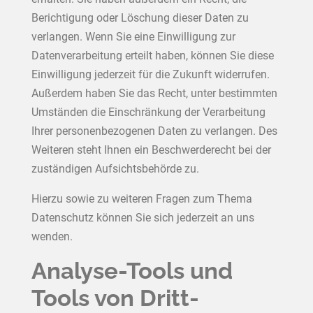
Berichtigung oder Löschung dieser Daten zu
verlangen. Wenn Sie eine Einwilligung zur
Datenverarbeitung erteilt haben, können Sie diese
Einwilligung jederzeit für die Zukunft widerrufen.
Außerdem haben Sie das Recht, unter bestimmten
Umständen die Einschränkung der Verarbeitung
Ihrer personenbezogenen Daten zu verlangen. Des
Weiteren steht Ihnen ein Beschwerderecht bei der
zuständigen Aufsichtsbehörde zu.
Hierzu sowie zu weiteren Fragen zum Thema
Datenschutz können Sie sich jederzeit an uns
wenden.
Analyse-Tools und
Tools von Dritt­