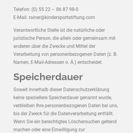
Telefon: (0) 55 22 – 86 87 98-0
E-Mail: rainer@kindersportstiftung.com
Verantwortliche Stelle ist die natürliche oder
juristische Person, die allein oder gemeinsam mit
anderen über die Zwecke und Mittel der
Verarbeitung von personenbezogenen Daten (z. B.
Namen, E-Mail-Adressen o. Ä.) entscheidet.
Speicherdauer
Soweit innerhalb dieser Datenschutzerklärung
keine speziellere Speicherdauer genannt wurde,
verbleiben Ihre personenbezogenen Daten bei uns,
bis der Zweck für die Datenverarbeitung entfällt.
Wenn Sie ein berechtigtes Löschersuchen geltend
machen oder eine Einwilligung zur