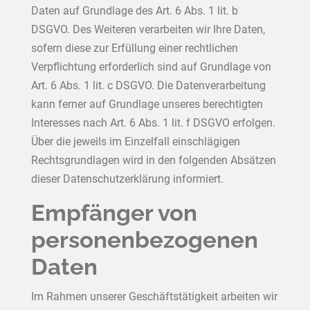
Daten auf Grundlage des Art. 6 Abs. 1 lit. b
DSGVO. Des Weiteren verarbeiten wir Ihre Daten,
sofern diese zur Erfüllung einer rechtlichen
Verpflichtung erforderlich sind auf Grundlage von
Art. 6 Abs. 1 lit. c DSGVO. Die Datenverarbeitung
kann ferner auf Grundlage unseres berechtigten
Interesses nach Art. 6 Abs. 1 lit. f DSGVO erfolgen.
Über die jeweils im Einzelfall einschlägigen
Rechtsgrundlagen wird in den folgenden Absätzen
dieser Datenschutzerklärung informiert.
Empfänger von
personenbezogenen
Daten
Im Rahmen unserer Geschäftstätigkeit arbeiten wir