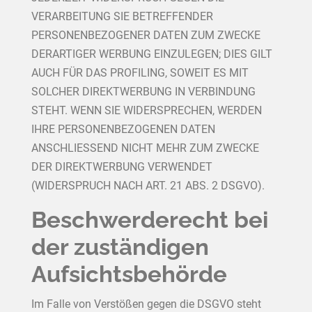
VERARBEITUNG SIE BETREFFENDER
PERSONENBEZOGENER DATEN ZUM ZWECKE
DERARTIGER WERBUNG EINZULEGEN; DIES GILT
AUCH FÜR DAS PROFILING, SOWEIT ES MIT
SOLCHER DIREKTWERBUNG IN VERBINDUNG
STEHT. WENN SIE WIDERSPRECHEN, WERDEN
IHRE PERSONENBEZOGENEN DATEN
ANSCHLIESSEND NICHT MEHR ZUM ZWECKE
DER DIREKTWERBUNG VERWENDET
(WIDERSPRUCH NACH ART. 21 ABS. 2 DSGVO).
Beschwerde­recht bei
der zuständigen
Aufsichts­behörde
Im Falle von Verstößen gegen die DSGVO steht