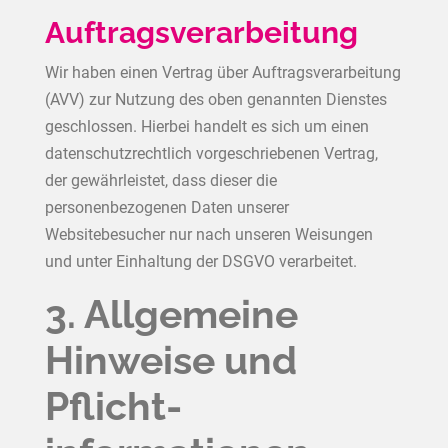
Auftragsverarbeitung
Wir haben einen Vertrag über Auftragsverarbeitung
(AVV) zur Nutzung des oben genannten Dienstes
geschlossen. Hierbei handelt es sich um einen
datenschutzrechtlich vorgeschriebenen Vertrag,
der gewährleistet, dass dieser die
personenbezogenen Daten unserer
Websitebesucher nur nach unseren Weisungen
und unter Einhaltung der DSGVO verarbeitet.
3. Allgemeine
Hinweise und
Pflicht­