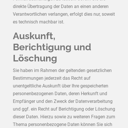
direkte Übertragung der Daten an einen anderen
Verantwortlichen verlangen, erfolgt dies nur, soweit
es technisch machbar ist.
Auskunft,
Berichtigung und
Löschung
Sie haben im Rahmen der geltenden gesetzlichen
Bestimmungen jederzeit das Recht auf
unentgeltliche Auskunft über Ihre gespeicherten
personenbezogenen Daten, deren Herkunft und
Empfänger und den Zweck der Datenverarbeitung
und ggf. ein Recht auf Berichtigung oder Löschung
dieser Daten. Hierzu sowie zu weiteren Fragen zum
Thema personenbezogene Daten können Sie sich