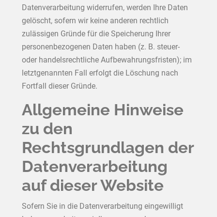
Datenverarbeitung widerrufen, werden Ihre Daten
gelöscht, sofern wir keine anderen rechtlich
zulässigen Gründe für die Speicherung Ihrer
personenbezogenen Daten haben (z. B. steuer-
oder handelsrechtliche Aufbewahrungsfristen); im
letztgenannten Fall erfolgt die Löschung nach
Fortfall dieser Gründe.
Allgemeine Hinweise
zu den
Rechtsgrundlagen der
Datenverarbeitung
auf dieser Website
Sofern Sie in die Datenverarbeitung eingewilligt