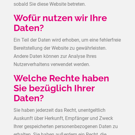
sobald Sie diese Website betreten.
Wofür nutzen wir Ihre
Daten?
Ein Teil der Daten wird erhoben, um eine fehlerfreie
Bereitstellung der Website zu gewährleisten.
Andere Daten können zur Analyse Ihres
Nutzerverhaltens verwendet werden.
Welche Rechte haben
Sie bezüglich Ihrer
Daten?
Sie haben jederzeit das Recht, unentgeltlich
Auskunft über Herkunft, Empfänger und Zweck
Ihrer gespeicherten personenbezogenen Daten zu
erhalten. Sie haben außerdem ein Recht, die