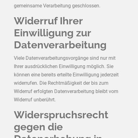
gemeinsame Verarbeitung geschlossen.
Widerruf Ihrer
Einwilligung zur
Datenverarbeitung
Viele Datenverarbeitungsvorgänge sind nur mit
Ihrer ausdrücklichen Einwilligung möglich. Sie
können eine bereits erteilte Einwilligung jederzeit
widerrufen. Die Rechtmäßigkeit der bis zum
Widerruf erfolgten Datenverarbeitung bleibt vom
Widerruf unberührt.
Widerspruchsrecht
gegen die