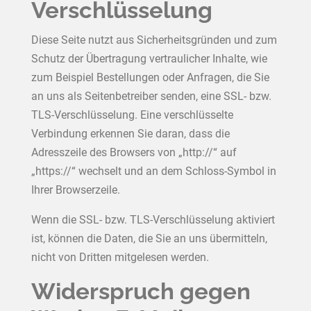
Verschlüsselung
Diese Seite nutzt aus Sicherheitsgründen und zum
Schutz der Übertragung vertraulicher Inhalte, wie
zum Beispiel Bestellungen oder Anfragen, die Sie
an uns als Seitenbetreiber senden, eine SSL- bzw.
TLS-Verschlüsselung. Eine verschlüsselte
Verbindung erkennen Sie daran, dass die
Adresszeile des Browsers von „http://“ auf
„https://“ wechselt und an dem Schloss-Symbol in
Ihrer Browserzeile.
Wenn die SSL- bzw. TLS-Verschlüsselung aktiviert
ist, können die Daten, die Sie an uns übermitteln,
nicht von Dritten mitgelesen werden.
Widerspruch gegen