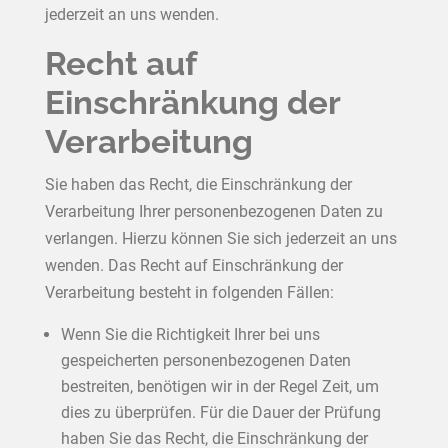
jederzeit an uns wenden.
Recht auf
Einschränkung der
Verarbeitung
Sie haben das Recht, die Einschränkung der
Verarbeitung Ihrer personenbezogenen Daten zu
verlangen. Hierzu können Sie sich jederzeit an uns
wenden. Das Recht auf Einschränkung der
Verarbeitung besteht in folgenden Fällen:
Wenn Sie die Richtigkeit Ihrer bei uns
gespeicherten personenbezogenen Daten
bestreiten, benötigen wir in der Regel Zeit, um
dies zu überprüfen. Für die Dauer der Prüfung
haben Sie das Recht, die Einschränkung der