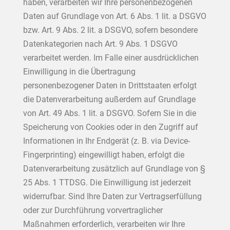
haben, verarbeiten wir Ihre personenbezogenen
Daten auf Grundlage von Art. 6 Abs. 1 lit. a DSGVO
bzw. Art. 9 Abs. 2 lit. a DSGVO, sofern besondere
Datenkategorien nach Art. 9 Abs. 1 DSGVO
verarbeitet werden. Im Falle einer ausdrücklichen
Einwilligung in die Übertragung
personenbezogener Daten in Drittstaaten erfolgt
die Datenverarbeitung außerdem auf Grundlage
von Art. 49 Abs. 1 lit. a DSGVO. Sofern Sie in die
Speicherung von Cookies oder in den Zugriff auf
Informationen in Ihr Endgerät (z. B. via Device-
Fingerprinting) eingewilligt haben, erfolgt die
Datenverarbeitung zusätzlich auf Grundlage von §
25 Abs. 1 TTDSG. Die Einwilligung ist jederzeit
widerrufbar. Sind Ihre Daten zur Vertragserfüllung
oder zur Durchführung vorvertraglicher
Maßnahmen erforderlich, verarbeiten wir Ihre