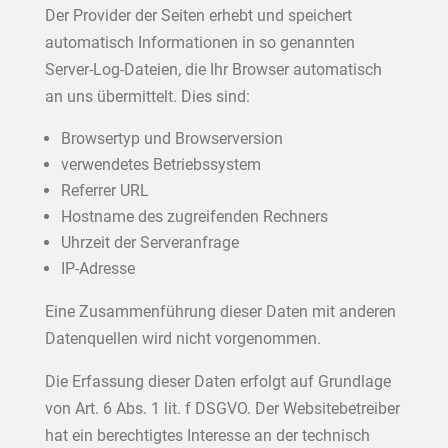
Der Provider der Seiten erhebt und speichert
automatisch Informationen in so genannten
Server-Log-Dateien, die Ihr Browser automatisch
an uns übermittelt. Dies sind:
Browsertyp und Browserversion
verwendetes Betriebssystem
Referrer URL
Hostname des zugreifenden Rechners
Uhrzeit der Serveranfrage
IP-Adresse
Eine Zusammenführung dieser Daten mit anderen
Datenquellen wird nicht vorgenommen.
Die Erfassung dieser Daten erfolgt auf Grundlage
von Art. 6 Abs. 1 lit. f DSGVO. Der Websitebetreiber
hat ein berechtigtes Interesse an der technisch