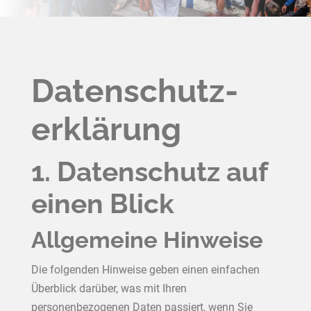
Datenschutz­
erklärung
1. Datenschutz auf
einen Blick
Allgemeine Hinweise
Die folgenden Hinweise geben einen einfachen
Überblick darüber, was mit Ihren
personenbezogenen Daten passiert, wenn Sie