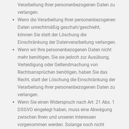
Verarbeitung Ihrer personenbezogenen Daten zu
verlangen.
Wenn die Verarbeitung Ihrer personenbezogenen
Daten unrechtmäßig geschah/geschieht,
können Sie statt der Löschung die
Einschränkung der Datenverarbeitung verlangen.
Wenn wir Ihre personenbezogenen Daten nicht
mehr benötigen, Sie sie jedoch zur Ausübung,
Verteidigung oder Geltendmachung von
Rechtsansprüchen benötigen, haben Sie das
Recht, statt der Löschung die Einschränkung der
Verarbeitung Ihrer personenbezogenen Daten zu
verlangen.
Wenn Sie einen Widerspruch nach Art. 21 Abs. 1
DSGVO eingelegt haben, muss eine Abwägung
zwischen Ihren und unseren Interessen
vorgenommen werden. Solange noch nicht