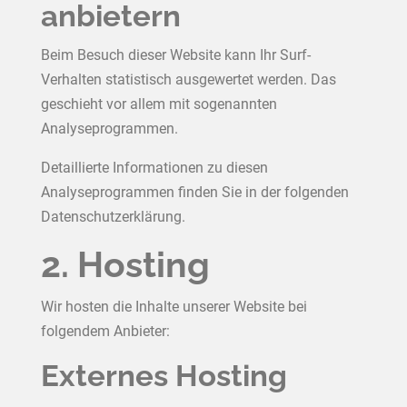
anbietern
Beim Besuch dieser Website kann Ihr Surf-
Verhalten statistisch ausgewertet werden. Das
geschieht vor allem mit sogenannten
Analyseprogrammen.
Detaillierte Informationen zu diesen
Analyseprogrammen finden Sie in der folgenden
Datenschutzerklärung.
2. Hosting
Wir hosten die Inhalte unserer Website bei
folgendem Anbieter:
Externes Hosting