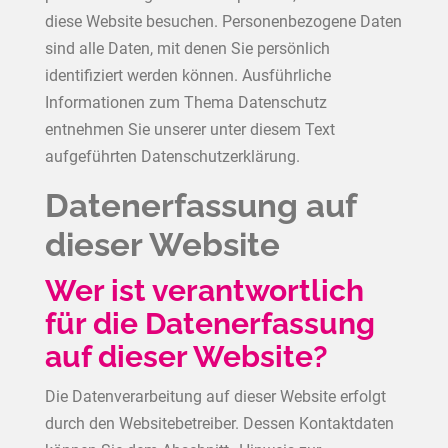
diese Website besuchen. Personenbezogene Daten
sind alle Daten, mit denen Sie persönlich
identifiziert werden können. Ausführliche
Informationen zum Thema Datenschutz
entnehmen Sie unserer unter diesem Text
aufgeführten Datenschutzerklärung.
Datenerfassung auf
dieser Website
Wer ist verantwortlich
für die Datenerfassung
auf dieser Website?
Die Datenverarbeitung auf dieser Website erfolgt
durch den Websitebetreiber. Dessen Kontaktdaten