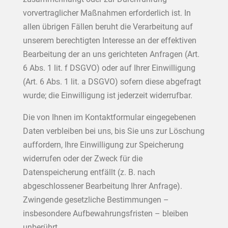
vorvertraglicher Maßnahmen erforderlich ist. In
allen übrigen Fällen beruht die Verarbeitung auf
unserem berechtigten Interesse an der effektiven
Bearbeitung der an uns gerichteten Anfragen (Art.
6 Abs. 1 lit. f DSGVO) oder auf Ihrer Einwilligung
(Art. 6 Abs. 1 lit. a DSGVO) sofern diese abgefragt
wurde; die Einwilligung ist jederzeit widerrufbar.
Die von Ihnen im Kontaktformular eingegebenen
Daten verbleiben bei uns, bis Sie uns zur Löschung
auffordern, Ihre Einwilligung zur Speicherung
widerrufen oder der Zweck für die
Datenspeicherung entfällt (z. B. nach
abgeschlossener Bearbeitung Ihrer Anfrage).
Zwingende gesetzliche Bestimmungen –
insbesondere Aufbewahrungsfristen – bleiben
unberührt.