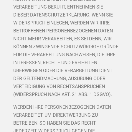
VERARBEITUNG BERUHT, ENTNEHMEN SIE
DIESER DATENSCHUTZERKLÄRUNG. WENN SIE
WIDERSPRUCH EINLEGEN, WERDEN WIR IHRE
BETROFFENEN PERSONENBEZOGENEN DATEN
NICHT MEHR VERARBEITEN, ES SEI DENN, WIR
KÖNNEN ZWINGENDE SCHUTZWÜRDIGE GRÜNDE
FÜR DIE VERARBEITUNG NACHWEISEN, DIE IHRE
INTERESSEN, RECHTE UND FREIHEITEN
ÜBERWIEGEN ODER DIE VERARBEITUNG DIENT
DER GELTENDMACHUNG, AUSÜBUNG ODER
VERTEIDIGUNG VON RECHTSANSPRÜCHEN
(WIDERSPRUCH NACH ART. 21 ABS. 1 DSGVO).
WERDEN IHRE PERSONENBEZOGENEN DATEN
VERARBEITET, UM DIREKTWERBUNG ZU
BETREIBEN, SO HABEN SIE DAS RECHT,
JEDERZEIT WIDERSPRUCH GEGEN DIE