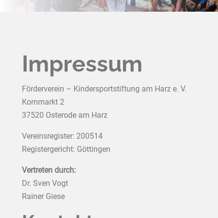
Impressum
Förderverein – Kindersportstiftung am Harz e. V.
Kornmarkt 2
37520 Osterode am Harz
Vereinsregister: 200514
Registergericht: Göttingen
Vertreten durch:
Dr. Sven Vogt
Rainer Giese