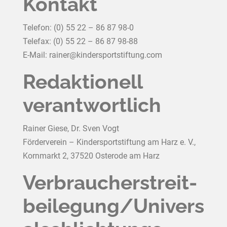
Kontakt
Telefon: (0) 55 22 – 86 87 98-0
Telefax: (0) 55 22 – 86 87 98-88
E-Mail: rainer@kindersportstiftung.com
Redaktionell
verantwortlich
Rainer Giese, Dr. Sven Vogt
Förderverein – Kindersportstiftung am Harz e. V.,
Kornmarkt 2, 37520 Osterode am Harz
Verbraucher­streit­
beilegung/Univers