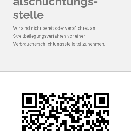
al­schlichtungs­
stelle
Wir sind nicht bereit oder verpflichtet, an
Streitbeilegungsverfahren vor einer
Verbraucherschlichtungsstelle teilzunehmen.