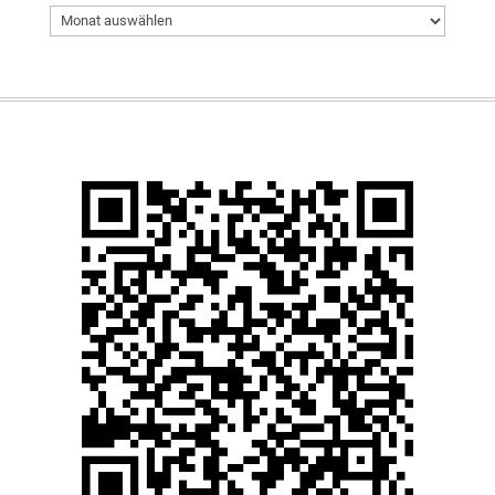
Archiv