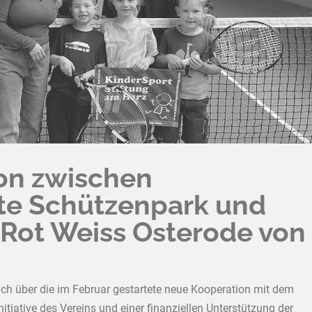
on zwischen
te Schützenpark und
Rot Weiss Osterode von
ich über die im Februar gestartete neue Kooperation mit dem
itiative des Vereins und einer finanziellen Unterstützung der