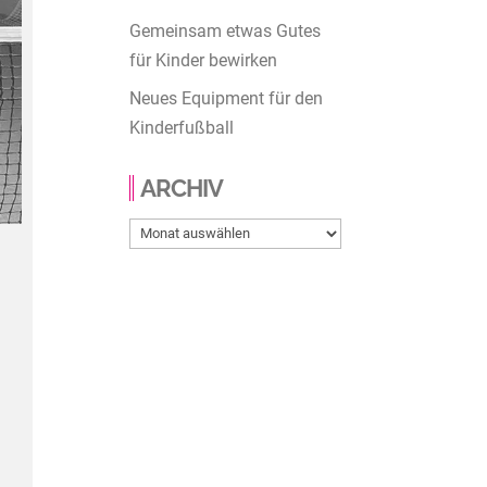
Gemeinsam etwas Gutes
für Kinder bewirken
Neues Equipment für den
Kinderfußball
ARCHIV
Archiv