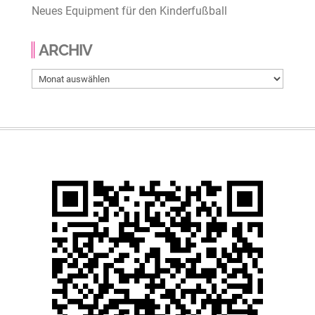
Neues Equipment für den Kinderfußball
ARCHIV
Archiv