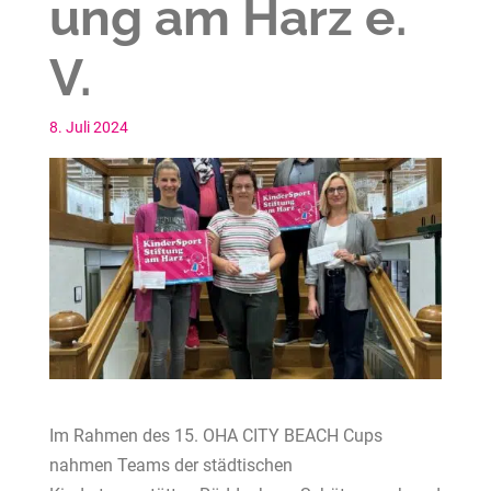
ung am Harz e.
V.
8. Juli 2024
Im Rahmen des 15. OHA CITY BEACH Cups
nahmen Teams der städtischen