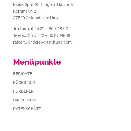
KinderSportStiftung am Harz e. V.
Kornmarkt 2
37520 Osterode am Harz
Telefon: (0) 55 22 – 86 87 98-0
Telefax: (0) 55 22 – 86 87 98-88
rainer@kindersportstiftung.com
Menüpunkte
BERICHTE
RÜCKBLICK
FÖRDERER
IMPRESSUM
DATENSCHUTZ