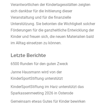
Verantwortlichen der Kindertagesstätten zeigten
sich dankbar für die Initiierung dieser
Veranstaltung und für die finanzielle
Unterstützung. Sie betonten die Wichtigkeit solcher
Förderungen für die ganzheitliche Entwicklung der
Kinder und freuen sich, die neuen Materialien bald
im Alltag einsetzen zu können.
Letzte Berichte
6500 Runden für den guten Zweck
Janne Hausmann wird von der
KinderSportStiftung unterstützt
KinderSportStiftung im Harz unterstützt das
Sparkassenmeeting 2026 in Osterode
Gemeinsam etwas Gutes für Kinder bewirken