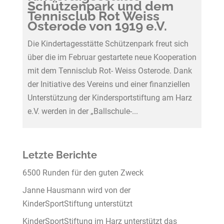
Schützenpark und dem
Tennisclub Rot Weiss
Osterode von 1919 e.V.
Die Kindertagesstätte Schützenpark freut sich
über die im Februar gestartete neue Kooperation
mit dem Tennisclub Rot- Weiss Osterode. Dank
der Initiative des Vereins und einer finanziellen
Unterstützung der Kindersportstiftung am Harz
e.V. werden in der „Ballschule-...
Letzte Berichte
6500 Runden für den guten Zweck
Janne Hausmann wird von der
KinderSportStiftung unterstützt
KinderSportStiftung im Harz unterstützt das