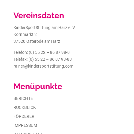
Vereinsdaten
KinderSportStiftung am Harz e. V.
Kornmarkt 2
37520 Osterode am Harz
Telefon: (0) 55 22 – 86 87 98-0
Telefax: (0) 55 22 – 86 87 98-88
rainer@kindersportstiftung.com
Menüpunkte
BERICHTE
RÜCKBLICK
FÖRDERER
IMPRESSUM