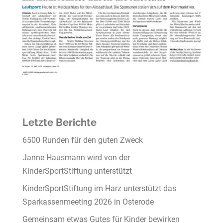
Letzte Berichte
6500 Runden für den guten Zweck
Janne Hausmann wird von der
KinderSportStiftung unterstützt
KinderSportStiftung im Harz unterstützt das
Sparkassenmeeting 2026 in Osterode
Gemeinsam etwas Gutes für Kinder bewirken