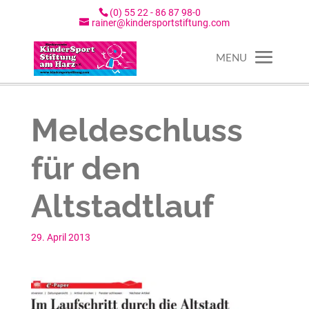
(0) 55 22 - 86 87 98-0
rainer@kindersportstiftung.com
Meldeschluss
für den
Altstadtlauf
29. April 2013