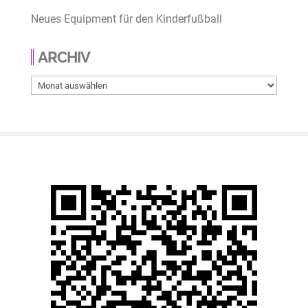
Neues Equipment für den Kinderfußball
ARCHIV
Archiv